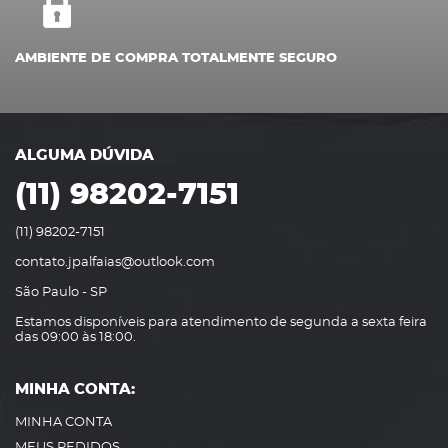
AMBIENTE DE COMPRA TOTALMENTE SEGURO
ALGUMA DÚVIDA
(11) 98202-7151
(11) 98202-7151
contato.jpalfaias@outlook.com
São Paulo - SP
Estamos disponíveis para atendimento de segunda a sexta feira
das 09:00 às 18:00.
MINHA CONTA:
MINHA CONTA
MEUS PEDIDOS