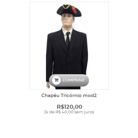
COMPRAR
Chapéu Tricórnio mod2
R$120,00
3x de R$ 40,00 sem juros