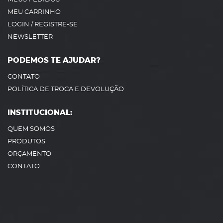
MEU CARRINHO
LOGIN / REGISTRE-SE
NEWSLETTER
PODEMOS TE AJUDAR?
CONTATO
POLÍTICA DE TROCA E DEVOLUÇÃO
INSTITUCIONAL:
QUEM SOMOS
PRODUTOS
ORÇAMENTO
CONTATO